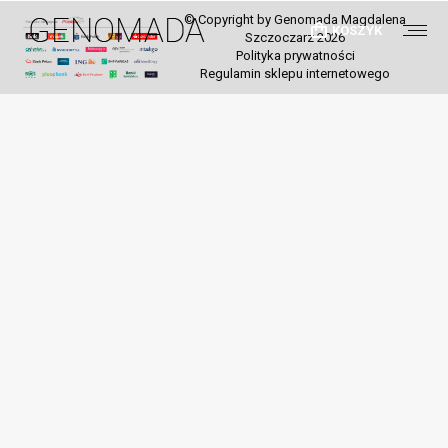
© Copyright by Genomada Magdalena
KOSZYK
Szczoczarz 2026
Polityka prywatności
Regulamin sklepu internetowego