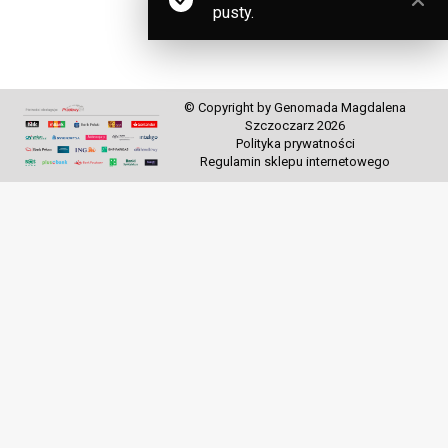
pusty.
© Copyright by Genomada Magdalena
Szczoczarz 2026
Polityka prywatności
Regulamin sklepu internetowego