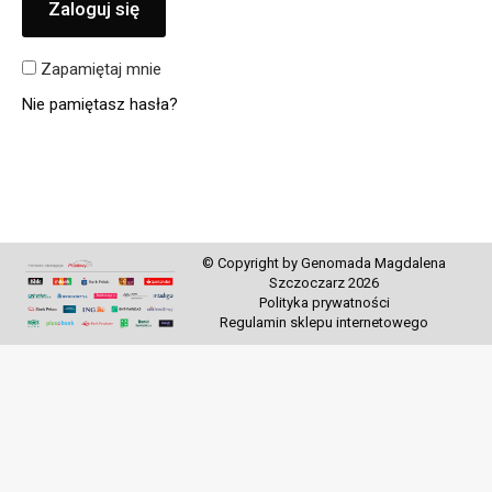
Zaloguj się
Zapamiętaj mnie
Nie pamiętasz hasła?
© Copyright by Genomada Magdalena
Szczoczarz 2026
Polityka prywatności
Regulamin sklepu internetowego